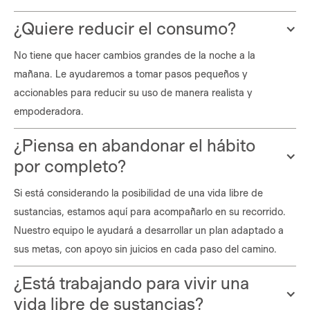
¿Quiere reducir el consumo?
No tiene que hacer cambios grandes de la noche a la
mañana. Le ayudaremos a tomar pasos pequeños y
accionables para reducir su uso de manera realista y
empoderadora.
¿Piensa en abandonar el hábito
por completo?
Si está considerando la posibilidad de una vida libre de
sustancias, estamos aquí para acompañarlo en su recorrido.
Nuestro equipo le ayudará a desarrollar un plan adaptado a
sus metas, con apoyo sin juicios en cada paso del camino.
¿Está trabajando para vivir una
vida libre de sustancias?