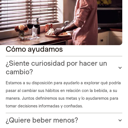
Cómo ayudamos
¿Siente curiosidad por hacer un
cambio?
Estamos a su disposición para ayudarlo a explorar qué podría
pasar al cambiar sus hábitos en relación con la bebida, a su
manera. Juntos definiremos sus metas y lo ayudaremos para
tomar decisiones informadas y confiadas.
¿Quiere beber menos?