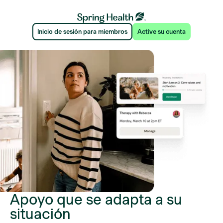
Inicio de sesión para miembros
Active su cuenta
Apoyo que se adapta a su
situación