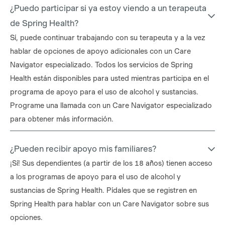
¿Puedo participar si ya estoy viendo a un terapeuta
de Spring Health?
Sí, puede continuar trabajando con su terapeuta y a la vez
hablar de opciones de apoyo adicionales con un Care
Navigator especializado. Todos los servicios de Spring
Health están disponibles para usted mientras participa en el
programa de apoyo para el uso de alcohol y sustancias.
Programe una llamada con un Care Navigator especializado
para obtener más información.
¿Pueden recibir apoyo mis familiares?
¡Sí! Sus dependientes (a partir de los 18 años) tienen acceso
a los programas de apoyo para el uso de alcohol y
sustancias de Spring Health. Pídales que se registren en
Spring Health para hablar con un Care Navigator sobre sus
opciones.