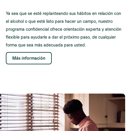
Ya sea que se esté replanteando sus hábitos en relación con
el alcohol o que esté listo para hacer un campo, nuestro
programa confidencial ofrece orientación experta y atención
flexible para ayudarle a dar el próximo paso, de cualquier
forma que sea más adecuada para usted.
Más información