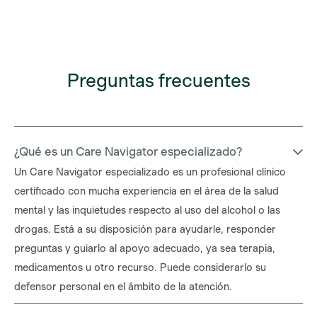
Preguntas frecuentes
¿Qué es un Care Navigator especializado?
Un Care Navigator especializado es un profesional clínico
certificado con mucha experiencia en el área de la salud
mental y las inquietudes respecto al uso del alcohol o las
drogas. Está a su disposición para ayudarle, responder
preguntas y guiarlo al apoyo adecuado, ya sea terapia,
medicamentos u otro recurso. Puede considerarlo su
defensor personal en el ámbito de la atención.