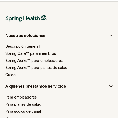
Nuestras soluciones
Descripción general
Spring Care™ para miembros
SpringWorks™ para empleadores
SpringWorks™ para planes de salud
Guide
A quiénes prestamos servicios
Para empleadores
Para planes de salud
Para socios de canal