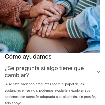
Cómo ayudamos
¿Se pregunta si algo tiene que
cambiar?
Si se está haciendo preguntas sobre el papel de las
sustancias en su vida, podemos ayudarle a explorar sus
opciones con atención adaptada a su situación, sin presión,
solo apoyo.