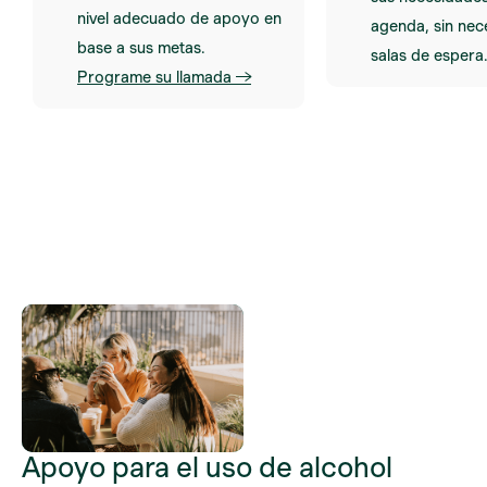
nivel adecuado de apoyo en
agenda, sin nec
base a sus metas.
salas de espera
Programe su llamada →
Apoyo para el uso de alcohol