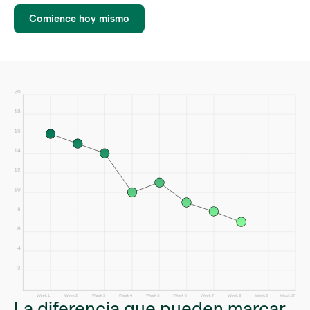
Comience hoy mismo
La diferencia que pueden marcar