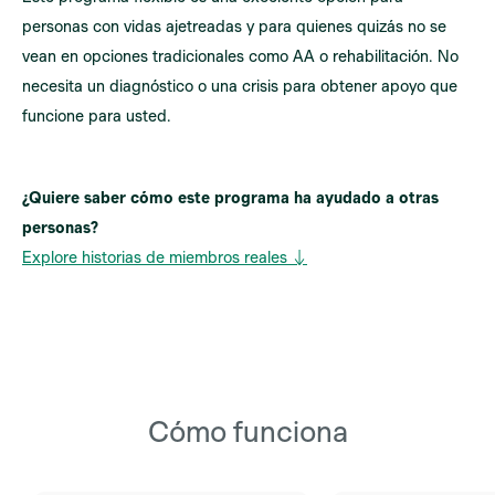
personas con vidas ajetreadas y para quienes quizás no se
vean en opciones tradicionales como AA o rehabilitación. No
necesita un diagnóstico o una crisis para obtener apoyo que
funcione para usted.
¿Quiere saber cómo este programa ha ayudado a otras
personas?
Explore historias de miembros reales ↓
Cómo funciona