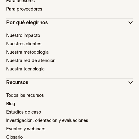
Para asesores
Para proveedores
Por qué elegirnos
Nuestro impacto
Nuestros clientes
Nuestra metodología
Nuestra red de atención
Nuestra tecnología
Recursos
Todos los recursos
Blog
Estudios de caso
Investigación, orientación y evaluaciones
Eventos y webinars
Glosario