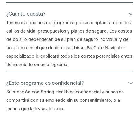
¿Cuánto cuesta?
Tenemos opciones de programa que se adaptan a todos los
estilos de vida, presupuestos y planes de seguro. Los costos
de bolsillo dependerán de su plan de seguro individual y del
programa en el que decida inscribirse. Su Care Navigator
especializado le explicará todos los costos potenciales antes
de inscribirlo en un programa.
¿Este programa es confidencial?
Su atención con Spring Health es confidencial y nunca se
compartirá con su empleado sin su consentimiento, o a
menos que la ley así lo exija.