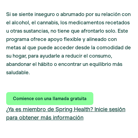
Si se siente inseguro o abrumado por su relación con
el alcohol, el cannabis, los medicamentos recetados
u otras sustancias, no tiene que afrontarlo solo. Este
programa ofrece apoyo flexible y alineado con
metas al que puede acceder desde la comodidad de
su hogar, para ayudarle a reducir el consumo,
abandonar el hábito o encontrar un equilibrio más
saludable.
Comience con una llamada gratuita
¿Ya es miembro de Spring Health? Inicie sesión
para obtener más información