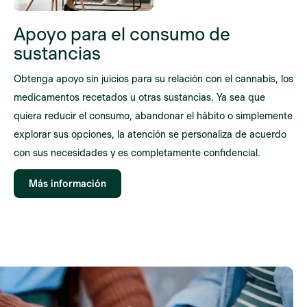
Apoyo para el consumo de
sustancias
Obtenga apoyo sin juicios para su relación con el cannabis, los
medicamentos recetados u otras sustancias. Ya sea que
quiera reducir el consumo, abandonar el hábito o simplemente
explorar sus opciones, la atención se personaliza de acuerdo
con sus necesidades y es completamente confidencial.
Más información