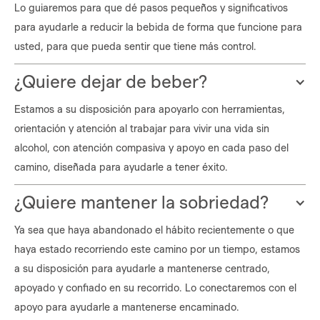
Lo guiaremos para que dé pasos pequeños y significativos
para ayudarle a reducir la bebida de forma que funcione para
usted, para que pueda sentir que tiene más control.
¿Quiere dejar de beber?
Estamos a su disposición para apoyarlo con herramientas,
orientación y atención al trabajar para vivir una vida sin
alcohol, con atención compasiva y apoyo en cada paso del
camino, diseñada para ayudarle a tener éxito.
¿Quiere mantener la sobriedad?
Ya sea que haya abandonado el hábito recientemente o que
haya estado recorriendo este camino por un tiempo, estamos
a su disposición para ayudarle a mantenerse centrado,
apoyado y confiado en su recorrido. Lo conectaremos con el
apoyo para ayudarle a mantenerse encaminado.