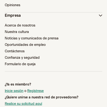
Opiniones
Empresa
Acerca de nosotros
Nuestra cultura
Noticias y comunicados de prensa
Oportunidades de empleo
Contáctenos
Confianza y seguridad
Formulario de queja
¿Ya es miembro?
Inicie sesión
o
Regístrese
¿Quiere unirse a nuestra red de proveedores?
Realice su solicitud aquí