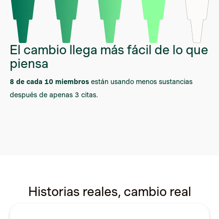
El cambio llega más fácil de lo que
piensa
8 de cada 10 miembros
están usando menos sustancias
después de apenas 3 citas.
Historias reales, cambio real