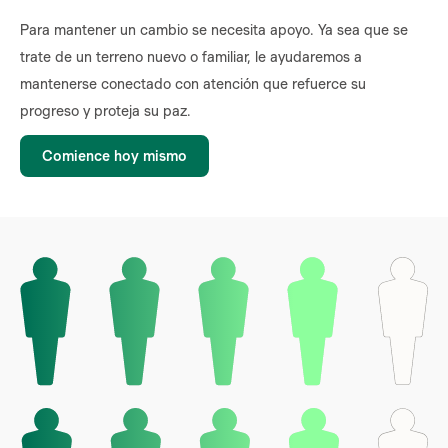
Para mantener un cambio se necesita apoyo. Ya sea que se
trate de un terreno nuevo o familiar, le ayudaremos a
mantenerse conectado con atención que refuerce su
progreso y proteja su paz.
Comience hoy mismo