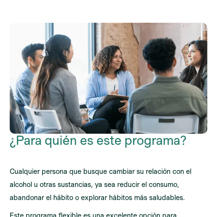
¿Para quién es este programa?
Cualquier persona que busque cambiar su relación con el
alcohol u otras sustancias, ya sea reducir el consumo,
abandonar el hábito o explorar hábitos más saludables.
Este programa flexible es una excelente opción para